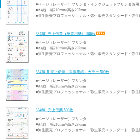
■ページ（レーザー）プリンタ・インクジェットプリンタ兼用
■A4縦 幅210mm×高さ297mm
■弥生販売プロフェッショナル・弥生販売スタンダード・弥生
334301 売上伝票（単票用紙） 500枚
■ページ（レーザー）プリンタ
■A4縦 幅210mm×高さ297mm
■弥生販売プロフェッショナル・弥生販売スタンダード・弥生
334301R 売上伝票（単票用紙）カラー 500枚
■ページ（レーザー）プリンタ
■A4縦 幅210mm×高さ297mm
■弥生販売プロフェッショナル・弥生販売スタンダード・弥生
334601 売上伝票 500枚
■ページ（レーザー）プリンタ
■A4縦 幅210mm×高さ297mm
■弥生販売プロフェッショナル・弥生販売スタンダード・弥生