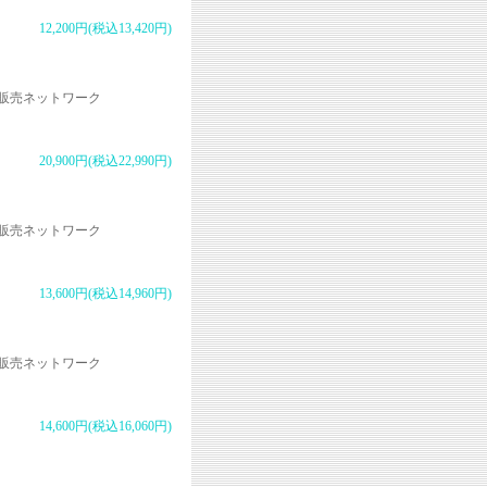
12,200円(税込13,420円)
販売ネットワーク
20,900円(税込22,990円)
販売ネットワーク
13,600円(税込14,960円)
販売ネットワーク
14,600円(税込16,060円)