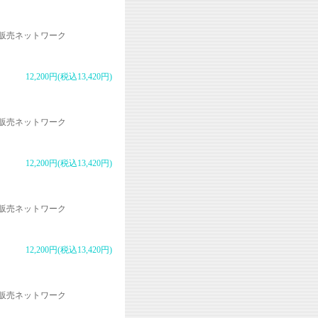
販売ネットワーク
12,200円(税込13,420円)
販売ネットワーク
12,200円(税込13,420円)
販売ネットワーク
12,200円(税込13,420円)
販売ネットワーク