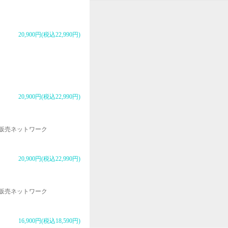
20,900円(税込22,990円)
20,900円(税込22,990円)
販売ネットワーク
20,900円(税込22,990円)
販売ネットワーク
16,900円(税込18,590円)