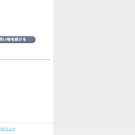
ーポリシー