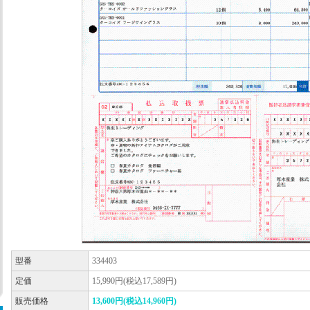
型番
334403
定価
15,990円(税込17,589円)
販売価格
13,600円(税込14,960円)