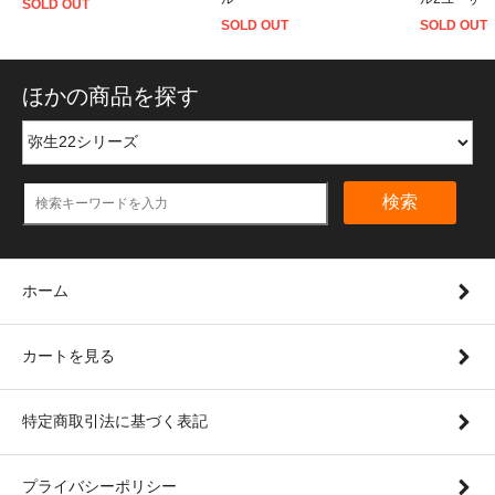
SOLD OUT
SOLD OUT
SOLD OUT
ほかの商品を探す
検索
ホーム
カートを見る
特定商取引法に基づく表記
プライバシーポリシー