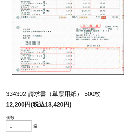
334302 請求書（単票用紙） 500枚
12,200円(税込13,420円)
個数
箱