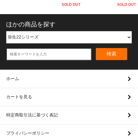
SOLD OUT
SOLD OUT
ほかの商品を探す
検索
ホーム
カートを見る
特定商取引法に基づく表記
プライバシーポリシー