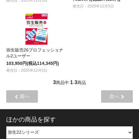
発売日：2025年12月5日
発売日：2025年12月5日
弥生販売26プロフェッショナ
ル2ユーザー
103,950円(税込114,345円)
発売日：2025年12月5日
3
1
3
商品中
-
商品
前へ
次へ
ほかの商品を探す