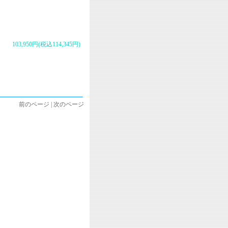
103,950円(税込114,345円)
前のページ | 次のページ