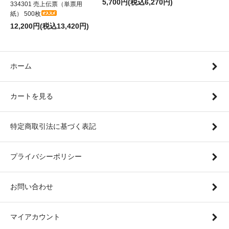
5,700円(税込6,270円)
334301 売上伝票（単票用
紙） 500枚
12,200円(税込13,420円)
ホーム
カートを見る
特定商取引法に基づく表記
プライバシーポリシー
お問い合わせ
マイアカウント