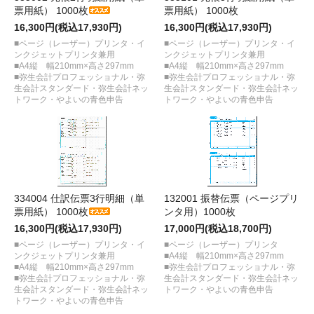
票用紙） 1000枚
票用紙） 1000枚
16,300円(税込17,930円)
16,300円(税込17,930円)
■ページ（レーザー）プリンタ・イ
■ページ（レーザー）プリンタ・イ
ンクジェットプリンタ兼用
ンクジェットプリンタ兼用
■A4縦 幅210mm×高さ297mm
■A4縦 幅210mm×高さ297mm
■弥生会計プロフェッショナル・弥
■弥生会計プロフェッショナル・弥
生会計スタンダード・弥生会計ネッ
生会計スタンダード・弥生会計ネッ
トワーク・やよいの青色申告
トワーク・やよいの青色申告
334004 仕訳伝票3行明細（単
132001 振替伝票（ページプリ
票用紙） 1000枚
ンタ用）1000枚
16,300円(税込17,930円)
17,000円(税込18,700円)
■ページ（レーザー）プリンタ・イ
■ページ（レーザー）プリンタ
ンクジェットプリンタ兼用
■A4縦 幅210mm×高さ297mm
■A4縦 幅210mm×高さ297mm
■弥生会計プロフェッショナル・弥
■弥生会計プロフェッショナル・弥
生会計スタンダード・弥生会計ネッ
生会計スタンダード・弥生会計ネッ
トワーク・やよいの青色申告
トワーク・やよいの青色申告