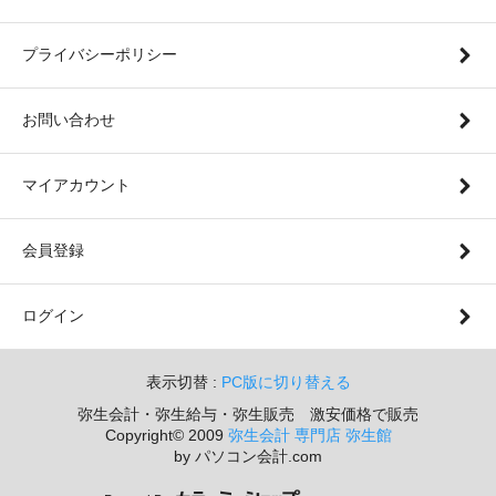
プライバシーポリシー
お問い合わせ
マイアカウント
会員登録
ログイン
表示切替 :
PC版に切り替える
弥生会計・弥生給与・弥生販売 激安価格で販売
Copyright© 2009
弥生会計 専門店 弥生館
by パソコン会計.com